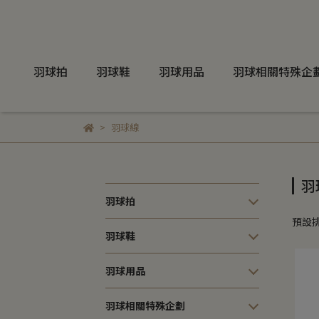
羽球拍
羽球鞋
羽球用品
羽球相關特殊企
羽球線
羽
羽球拍
預設
羽球鞋
羽球用品
羽球相關特殊企劃