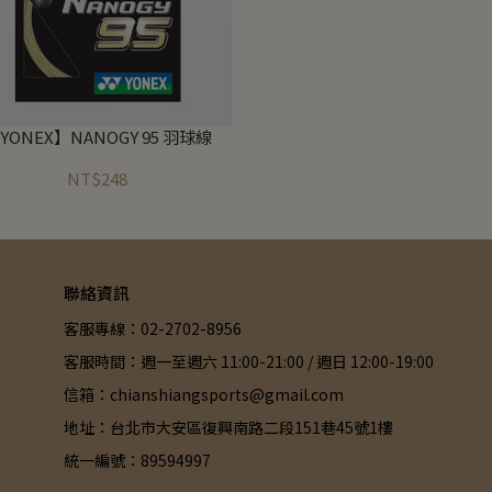
YONEX】NANOGY 95 羽球線
NT$248
聯絡資訊
客服專線：02-2702-8956
客服時間：週一至週六 11:00-21:00 / 週日 12:00-19:00
信箱：chianshiangsports@gmail.com
地址：台北市大安區復興南路二段151巷45號1樓
統一編號：89594997