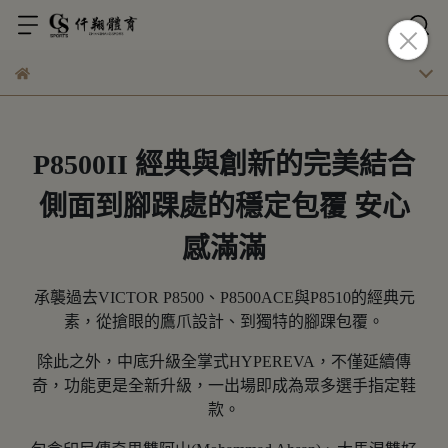
P8500II 經典與創新的完美結合
側面到腳踝處的穩定包覆 安心
感滿滿
承襲過去VICTOR P8500、P8500ACE與P8510的經典元
素，從搶眼的鷹爪設計、到獨特的腳踝包覆。
除此之外，中底升級全掌式HYPEREVA，不僅延續傳
奇，功能更是全新升級，一出場即成為眾多選手指定鞋
款。